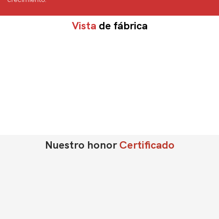
Vista
de fábrica
Nuestro honor
Certificado