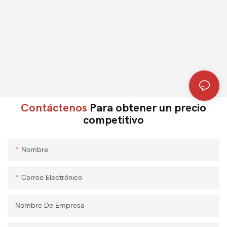
Contáctenos
Para obtener un precio
competitivo
Nombre
Correo Electrónico
Nombre De Empresa