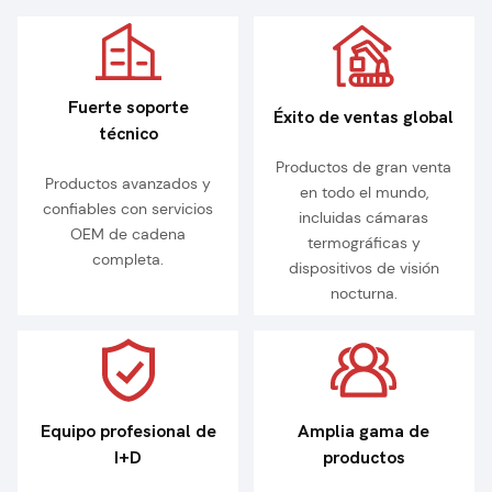
Fuerte soporte
Éxito de ventas global
técnico
Productos de gran venta
Productos avanzados y
en todo el mundo,
confiables con servicios
incluidas cámaras
OEM de cadena
termográficas y
completa.
dispositivos de visión
nocturna.
Equipo profesional de
Amplia gama de
I+D
productos