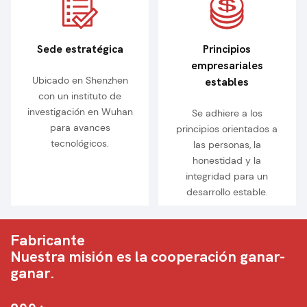
Sede estratégica
Principios
empresariales
Ubicado en Shenzhen
estables
con un instituto de
investigación en Wuhan
Se adhiere a los
para avances
principios orientados a
tecnológicos.
las personas, la
honestidad y la
integridad para un
desarrollo estable.
Fabricante
Nuestra misión es la cooperación ganar-
ganar.