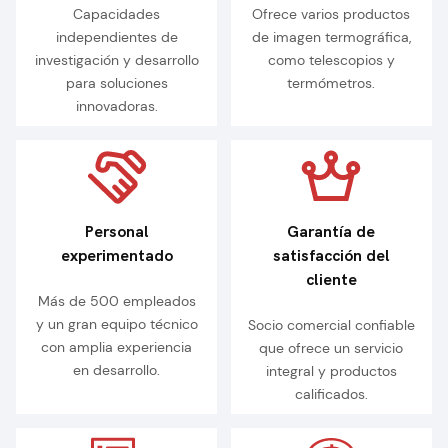
Capacidades
Ofrece varios productos
independientes de
de imagen termográfica,
investigación y desarrollo
como telescopios y
para soluciones
termómetros.
innovadoras.
Personal
Garantía de
experimentado
satisfacción del
cliente
Más de 500 empleados
y un gran equipo técnico
Socio comercial confiable
con amplia experiencia
que ofrece un servicio
en desarrollo.
integral y productos
calificados.