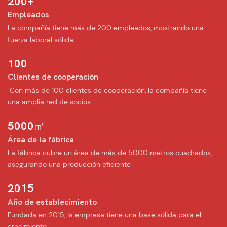
200+
Empleados
︎La compañía tiene más de 200 empleados, mostrando una
fuerza laboral sólida
100
Clientes de cooperación
︎ Con más de 100 clientes de cooperación, la compañía tiene
una amplia red de socios
5000㎡
Área de la fábrica
︎La fábrica cubre un área de más de 5000 metros cuadrados,
asegurando una producción eficiente
2015
Año de establecimiento
︎Fundada en 2015, la empresa tiene una base sólida para el
crecimiento.