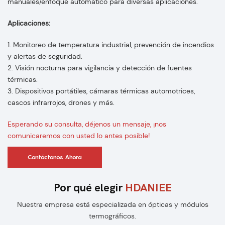
manuales/enfoque automático para diversas aplicaciones.
Aplicaciones:
1. Monitoreo de temperatura industrial, prevención de incendios
y alertas de seguridad.
2. Visión nocturna para vigilancia y detección de fuentes
térmicas.
3. Dispositivos portátiles, cámaras térmicas automotrices,
cascos infrarrojos, drones y más.
Esperando su consulta, déjenos un mensaje, ¡nos
comunicaremos con usted lo antes posible!
Contáctanos Ahora
Por qué elegir
HDANIEE
Nuestra empresa está especializada en ópticas y módulos
termográficos.