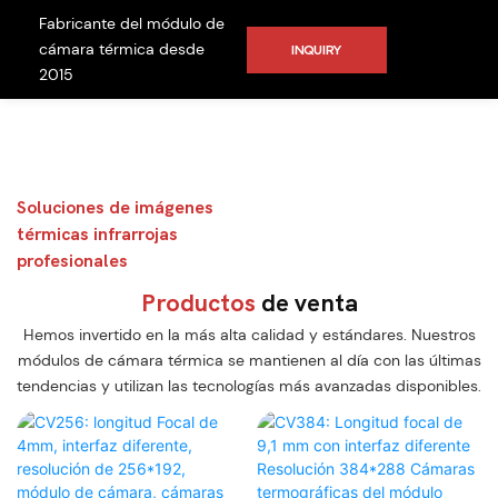
Fabricante del módulo de
cámara térmica desde
INQUIRY
2015
Fabricante de
módulos de cámara
térmica
Soluciones de imágenes
térmicas infrarrojas
profesionales
Productos
de venta
Hemos invertido en la más alta calidad y estándares. Nuestros
módulos de cámara térmica se mantienen al día con las últimas
tendencias y utilizan las tecnologías más avanzadas disponibles.