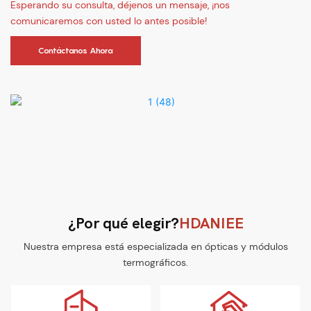
Esperando su consulta, déjenos un mensaje, ¡nos
comunicaremos con usted lo antes posible!
Contáctanos Ahora
¿Por qué elegir?
HDANIEE
Nuestra empresa está especializada en ópticas y módulos
termográficos.