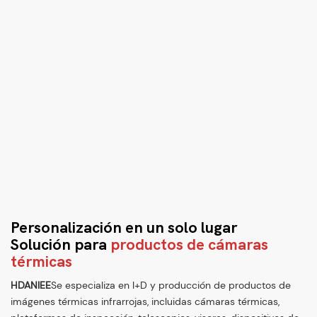
Personalización en un solo lugar
Solución para
productos de cámaras
térmicas
HDANIEE
Se especializa en I+D y producción de productos de
imágenes térmicas infrarrojas, incluidas cámaras térmicas,