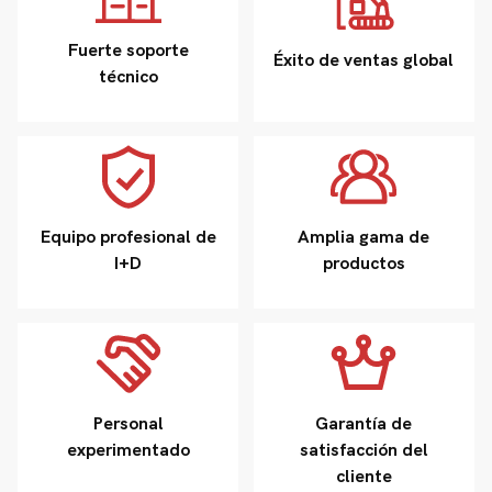
Fuerte soporte
Éxito de ventas global
técnico
Equipo profesional de
Amplia gama de
I+D
productos
Personal
Garantía de
experimentado
satisfacción del
cliente