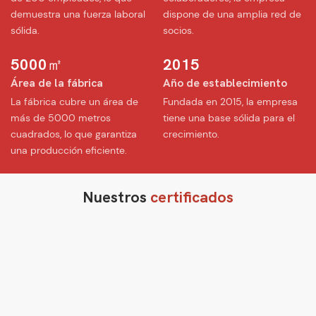
demuestra una fuerza laboral
dispone de una amplia red de
sólida.
socios.
5000㎡
2015
Área de la fábrica
Año de establecimiento
︎La fábrica cubre un área de
︎Fundada en 2015, la empresa
más de 5000 metros
tiene una base sólida para el
cuadrados, lo que garantiza
crecimiento.
una producción eficiente.
Nuestros
certificados