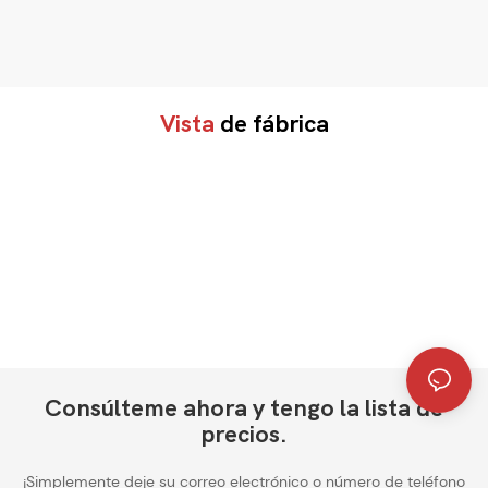
Vista
de fábrica
Consúlteme ahora y tengo la lista de
precios.
¡Simplemente deje su correo electrónico o número de teléfono