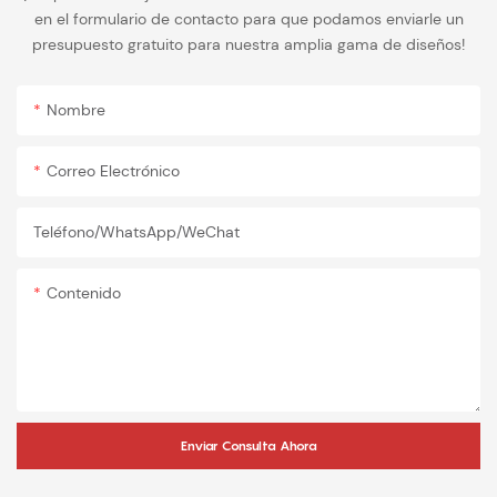
en el formulario de contacto para que podamos enviarle un
presupuesto gratuito para nuestra amplia gama de diseños!
Nombre
Correo Electrónico
Teléfono/WhatsApp/WeChat
Contenido
Enviar Consulta Ahora