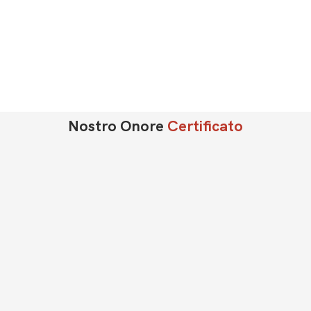
Nostro Onore
Certificato