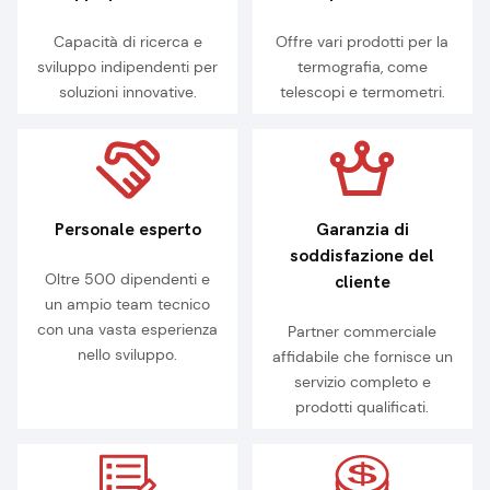
Capacità di ricerca e
Offre vari prodotti per la
sviluppo indipendenti per
termografia, come
soluzioni innovative.
telescopi e termometri.
Personale esperto
Garanzia di
soddisfazione del
Oltre 500 dipendenti e
cliente
un ampio team tecnico
con una vasta esperienza
Partner commerciale
nello sviluppo.
affidabile che fornisce un
servizio completo e
prodotti qualificati.