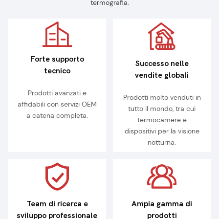
termografia.
Forte supporto
Successo nelle
tecnico
vendite globali
Prodotti avanzati e
Prodotti molto venduti in
affidabili con servizi OEM
tutto il mondo, tra cui
a catena completa.
termocamere e
dispositivi per la visione
notturna.
Team di ricerca e
Ampia gamma di
sviluppo professionale
prodotti