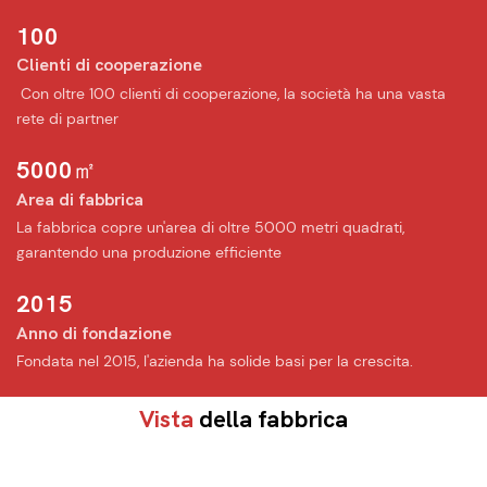
100
Clienti di cooperazione
︎ Con oltre 100 clienti di cooperazione, la società ha una vasta
rete di partner
5000㎡
Area di fabbrica
︎La fabbrica copre un'area di oltre 5000 metri quadrati,
garantendo una produzione efficiente
2015
Anno di fondazione
Fondata nel 2015, l'azienda ha solide basi per la crescita.
Vista
della fabbrica