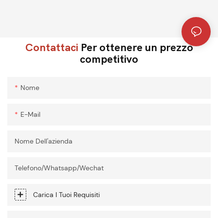
Contattaci
Per ottenere un prezzo
competitivo
Nome
E-Mail
Nome Dell'azienda
Telefono/Whatsapp/Wechat
Carica I Tuoi Requisiti