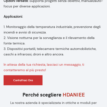
Opzioni versatili:
Supporta progetti senza obiettivi, manuali/auto-
focus per diverse applicazioni.
Applicazioni:
1. Monitoraggio della temperatura industriale, prevenzione degli
incendi e avvisi di sicurezza.
2. Visione notturna per la sorveglianza e il rilevamento della
fonte termica.
3. Dispositivi portatili, telecamere termiche automobilistiche,
caschi a infrarossi, droni e altro ancora.
In attesa della tua richiesta, lasciaci un messaggio, ti
contatteremo al più presto!
Contattaci Ora
Perché scegliere
HDANIEE
La nostra azienda è specializzata in ottiche e moduli per