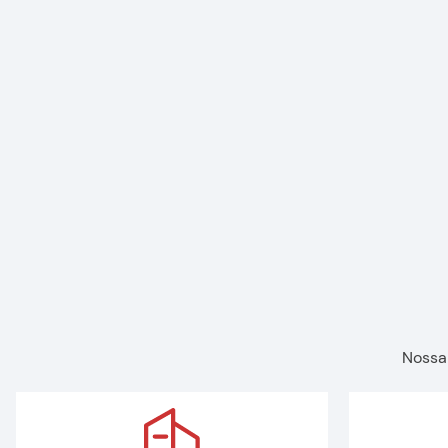
Nossa