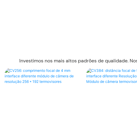
Investimos nos mais altos padrões de qualidade. N