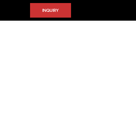
INQUIRY