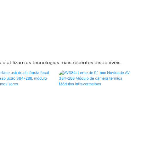
utilizam as tecnologias mais recentes disponíveis.