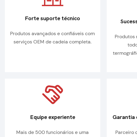
Forte suporte técnico
Sucess
Produtos avançados e confiáveis ​​com
Produtos
serviços OEM de cadeia completa.
todo
termográfi
Equipe experiente
Garantia 
Mais de 500 funcionários e uma
Parceiro 