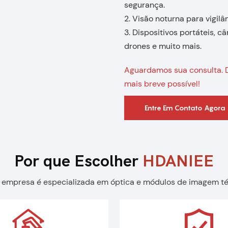
segurança.
2. Visão noturna para vigil
3. Dispositivos portáteis, 
drones e muito mais.
Aguardamos sua consulta. 
mais breve possível!
Entre Em Contato Agora
Por que Escolher
HDANIEE
 empresa é especializada em óptica e módulos de imagem té