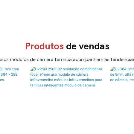
Produtos
de vendas
ossos módulos de câmera térmica acompanham as tendências e 