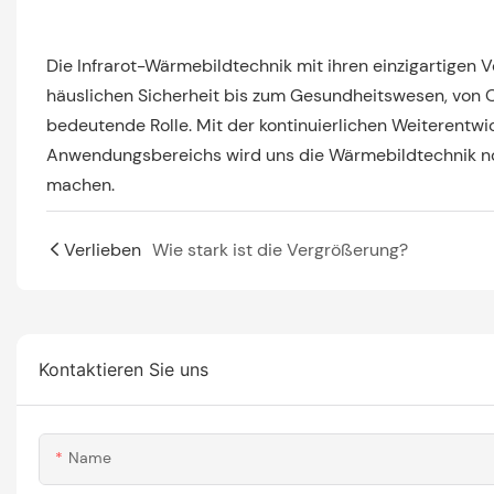
Die Infrarot-Wärmebildtechnik mit ihren einzigartigen Vort
häuslichen Sicherheit bis zum Gesundheitswesen, von Out
bedeutende Rolle. Mit der kontinuierlichen Weiterentwi
Anwendungsbereichs wird uns die Wärmebildtechnik no
Verlieben
Wie stark ist die Vergrößerung?
Kontaktieren Sie uns
Name