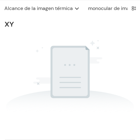
Alcance de la imagen térmica
monocular de imagen 
XY