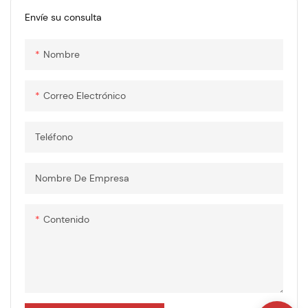
Envíe su consulta
Nombre
Correo Electrónico
Teléfono
Nombre De Empresa
Contenido