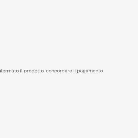
fermato il prodotto, concordare il pagamento