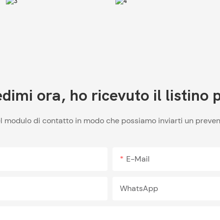
dimi ora, ho ricevuto il listino 
el modulo di contatto in modo che possiamo inviarti un preven
E-Mail
WhatsApp