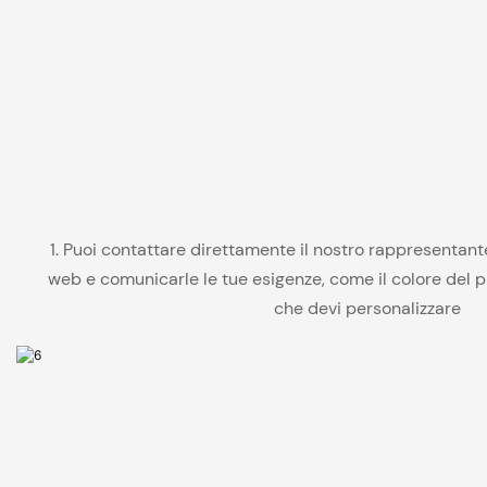
1. Puoi contattare direttamente il nostro rappresentant
web e comunicarle le tue esigenze, come il colore del pro
che devi personalizzare