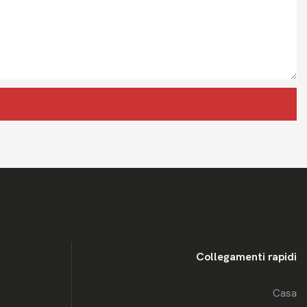
Collegamenti rapidi
Casa