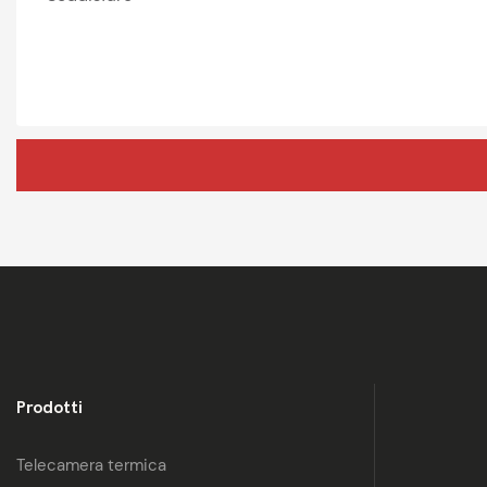
Prodotti
Telecamera termica