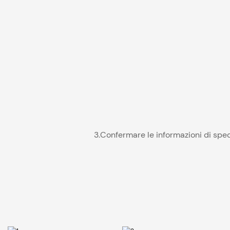
3.Confermare le informazioni di spe