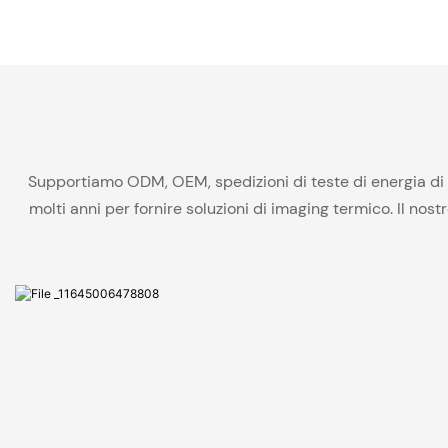
Supportiamo ODM, OEM, spedizioni di teste di energia di 
molti anni per fornire soluzioni di imaging termico. Il no