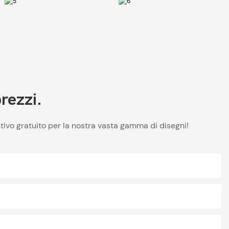
prezzi.
tivo gratuito per la nostra vasta gamma di disegni!