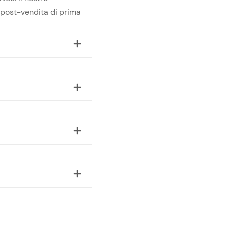
a post-vendita di prima