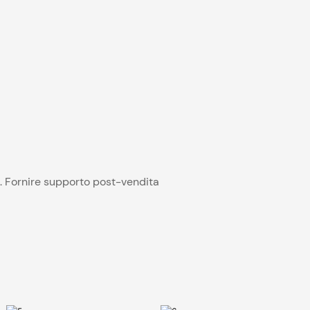
. Fornire supporto post-vendita