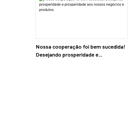
 visibilidade
Nossa cooperação foi bem sucedida!
Desejando prosperidade e
prosperidade aos nossos negócios e
produtos