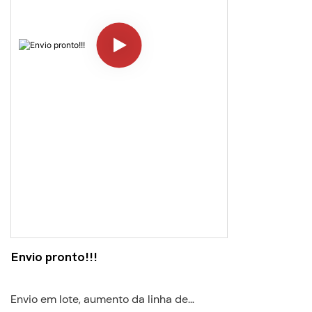
Envio pronto!!!
Envio em lote, aumento da linha de