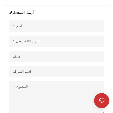
أرسل استفسارك
اسم
البريد الإلكتروني
هاتف
اسم الشركة
المحتوى