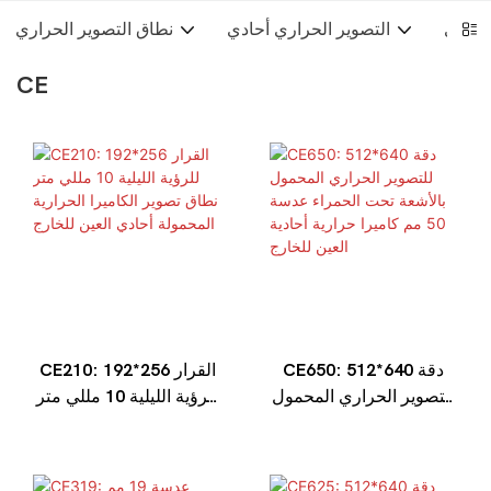
لحراري
التصوير الحراري أحادي
نطاق التصوير الحراري
CE
CE650: دقة 640*512
CE210: القرار 256*192
للتصوير الحراري المحمول
للرؤية الليلية 10 مللي متر
بالأشعة تحت الحمراء
نطاق تصوير الكاميرا
عدسة 50 مم كاميرا
الحرارية المحمولة أحادي
حرارية أحادية العين للخارج
العين للخارج