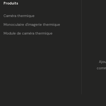
Produits
Caméra thermique
Monoculaire d'imagerie thermique
Module de caméra thermique
Ajou
commu