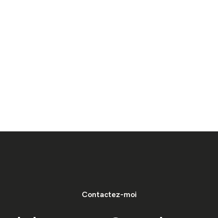
Contactez-moi