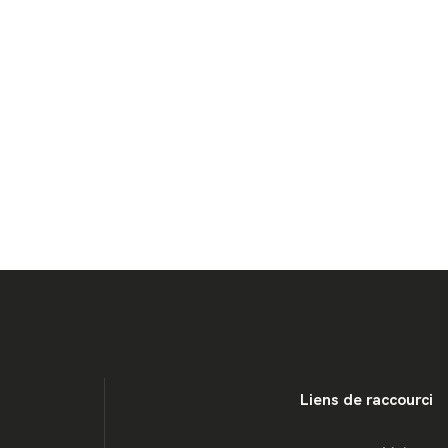
Liens de raccourci