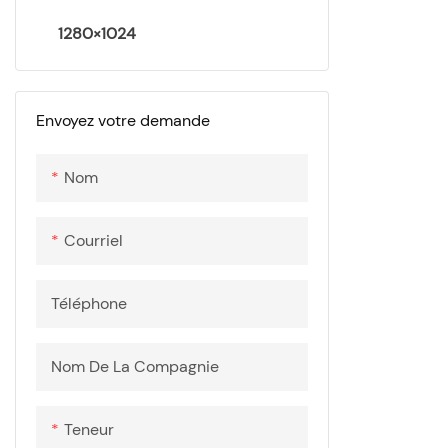
1280×1024
Envoyez votre demande
Nom
Courriel
Téléphone
Nom De La Compagnie
Teneur