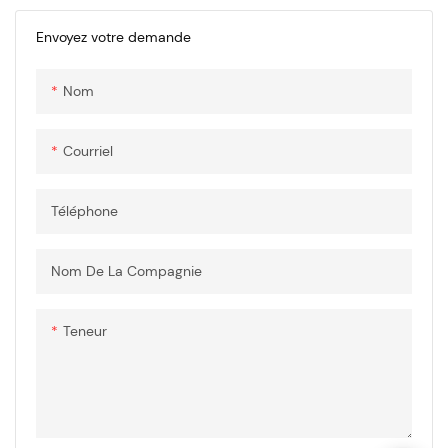
Envoyez votre demande
Nom
Courriel
Téléphone
Nom De La Compagnie
Teneur