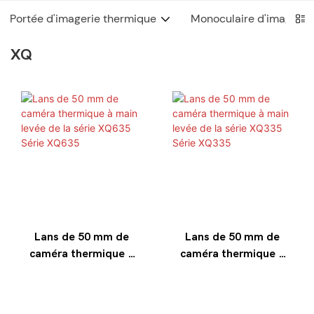
Portée d'imagerie thermique
Monoculaire d'imagerie
XQ
Lans de 50 mm de
Lans de 50 mm de
caméra thermique à
caméra thermique à
main levée de la série
main levée de la série
XQ635 Série XQ635
XQ335 Série XQ335