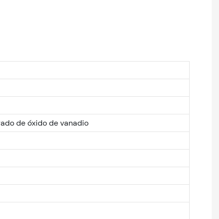
erado de óxido de vanadio