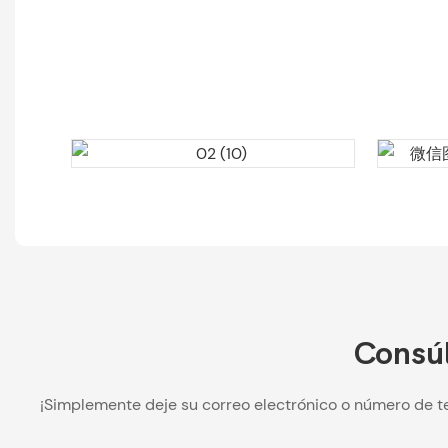
Consúl
¡Simplemente deje su correo electrónico o número de t