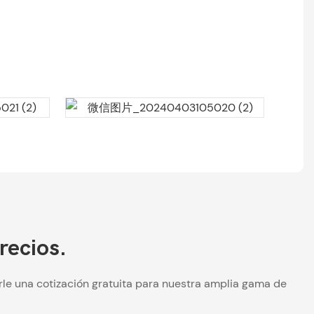
recios.
le una cotización gratuita para nuestra amplia gama de