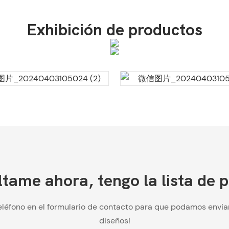
Exhibición de productos
tame ahora, tengo la lista de p
eléfono en el formulario de contacto para que podamos enviar
diseños!