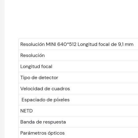
Resolución MINI 640*512 Longitud focal de 9,1 mm
Resolución
Longitud focal
Tipo de detector
Velocidad de cuadros
Espaciado de píxeles
NETD
Banda de respuesta
Parámetros ópticos