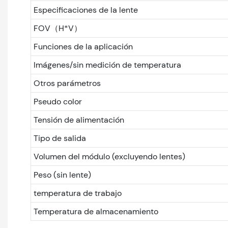
Especificaciones de la lente
FOV（H*V）
Funciones de la aplicación
Imágenes/sin medición de temperatura
Otros parámetros
Pseudo color
Tensión de alimentación
Tipo de salida
Volumen del módulo (excluyendo lentes)
Peso (sin lente)
temperatura de trabajo
Temperatura de almacenamiento