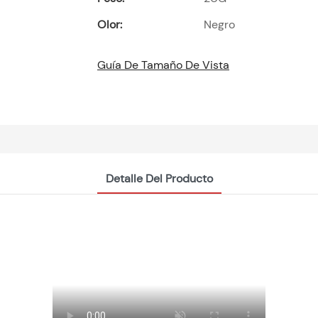
Olor:
Negro
Guía De Tamaño De Vista
Detalle Del Producto