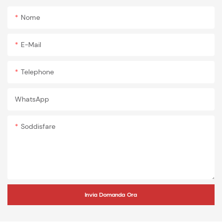
Nome
E-Mail
Telephone
WhatsApp
Soddisfare
Invia Domanda Ora