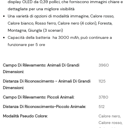
display OLED da 0,39 pollici, che forniscono immagini chiare e
dettagliate per una migliore visibilità
Una varietà di opzioni di modalità immagine, Calore rosso,
Calore bianco, Rosso ferro, Calore nero (4 colori), Foresta,
Montagna, Giungla (3 scenari)
Capacità della batteria ha 3000 mAh, può continuare a
funzionare per 5 ore
Campo Di Rilevamento: Animali Di Grandi
3960
Dimensioni:
Distanza Di Riconoscimento - Animali Di Grandi
1125
Dimensioni:
Campo Di Rilevamento: Piccoli Animali:
3780
Distanza Di Riconoscimento-Piccolo Animale:
512
Modalità Pseudo Colore:
Calore nero,
Calore rosso,