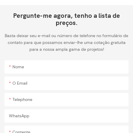
Pergunte-me agora, tenho a lista de
preços.
Basta deixar seu e-mail ou número de telefone no formulário de
contato para que possamos enviar-lhe uma cotação gratuita
para a nossa ampla gama de projetos!
Nome
O Email
Telephone
WhatsApp
Contente