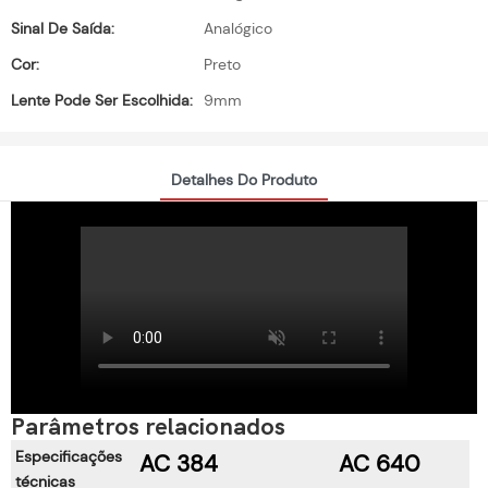
Sinal De Saída:
Analógico
Cor:
Preto
Lente Pode Ser Escolhida:
9mm
Detalhes Do Produto
Parâmetros relacionados
Especificações
AC 384
AC 640
técnicas