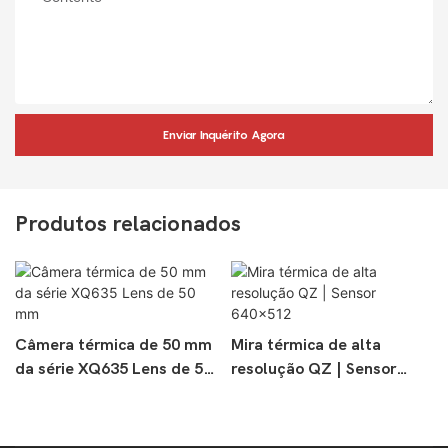
Enviar Inquérito Agora
Produtos relacionados
Câmera térmica de 50 mm
Mira térmica de alta
da série XQ635 Lens de 50
resolução QZ | Sensor
mm
640×512