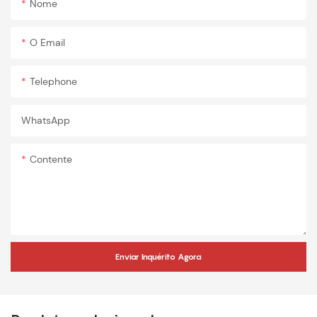
Nome
O Email
Telephone
WhatsApp
Contente
Enviar Inquérito Agora