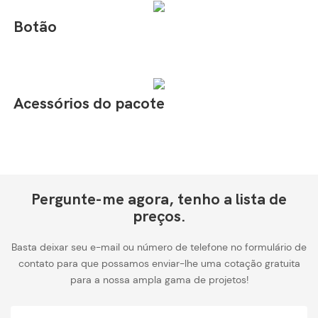
Botão
Acessórios do pacote
Pergunte-me agora, tenho a lista de
preços.
Basta deixar seu e-mail ou número de telefone no formulário de
contato para que possamos enviar-lhe uma cotação gratuita
para a nossa ampla gama de projetos!