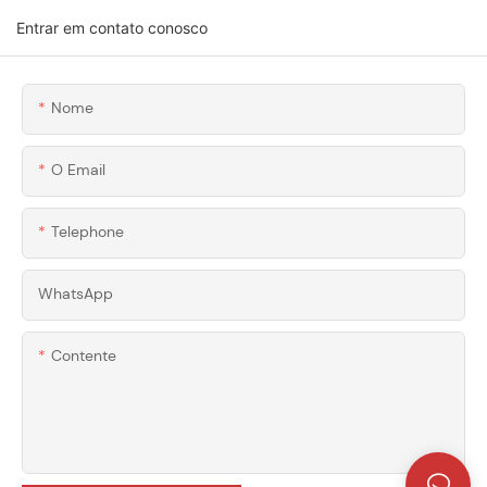
Entrar em contato conosco
Nome
O Email
Telephone
WhatsApp
Contente