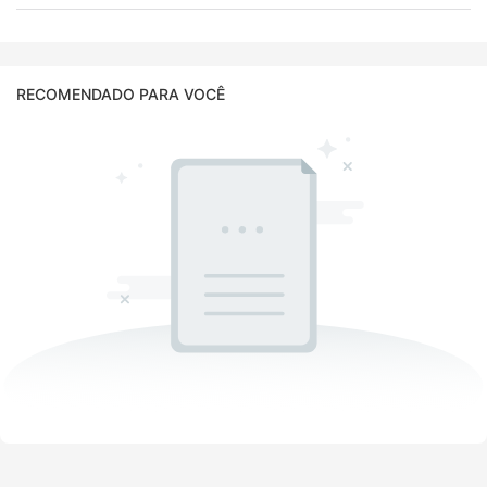
RECOMENDADO PARA VOCÊ