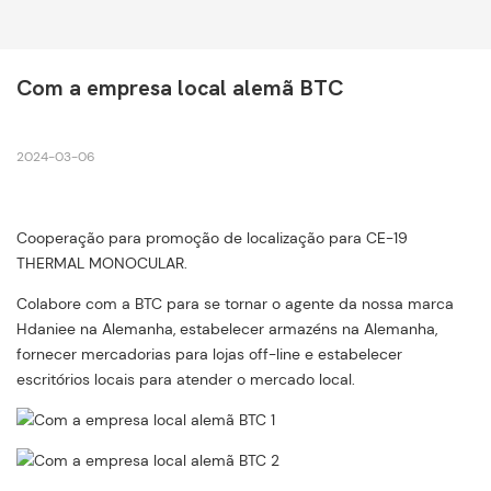
Com a empresa local alemã BTC
2024-03-06
Cooperação para promoção de localização para CE-19
THERMAL MONOCULAR.
Colabore com a BTC para se tornar o agente da nossa marca
Hdaniee na Alemanha, estabelecer armazéns na Alemanha,
fornecer mercadorias para lojas off-line e estabelecer
escritórios locais para atender o mercado local.