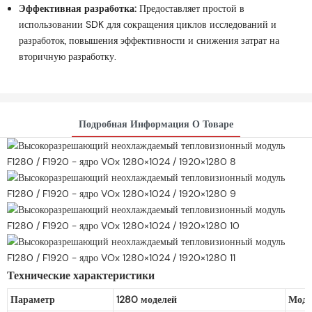
Эффективная разработка:
Предоставляет простой в
использовании SDK для сокращения циклов исследований и
разработок, повышения эффективности и снижения затрат на
вторичную разработку.
Подробная Информация О Товаре
Технические характеристики
Параметр
1280 моделей
Моде