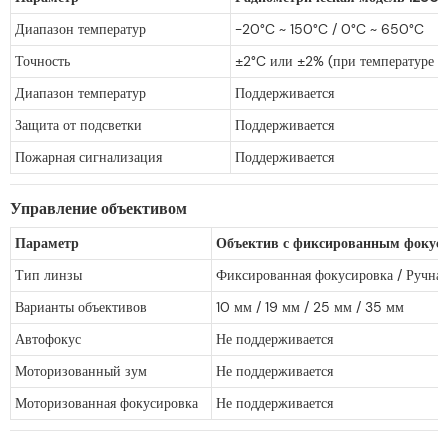
Диапазон температур
-20°C ~ 150°C / 0°C ~ 650°C
Точность
±2°C или ±2% (при температуре о
Диапазон температур
Поддерживается
Защита от подсветки
Поддерживается
Пожарная сигнализация
Поддерживается
Управление объективом
Параметр
Объектив с фиксированным фокус
Тип линзы
Фиксированная фокусировка / Ручна
Варианты объективов
10 мм / 19 мм / 25 мм / 35 мм
Автофокус
Не поддерживается
Моторизованный зум
Не поддерживается
Моторизованная фокусировка
Не поддерживается