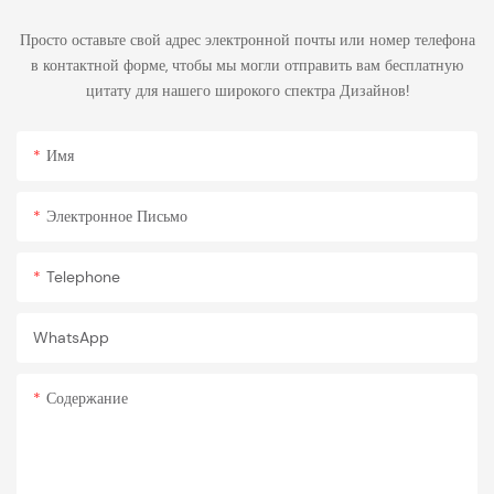
Просто оставьте свой адрес электронной почты или номер телефона
в контактной форме, чтобы мы могли отправить вам бесплатную
цитату для нашего широкого спектра Дизайнов!
Имя
Электронное Письмо
Telephone
WhatsApp
Содержание