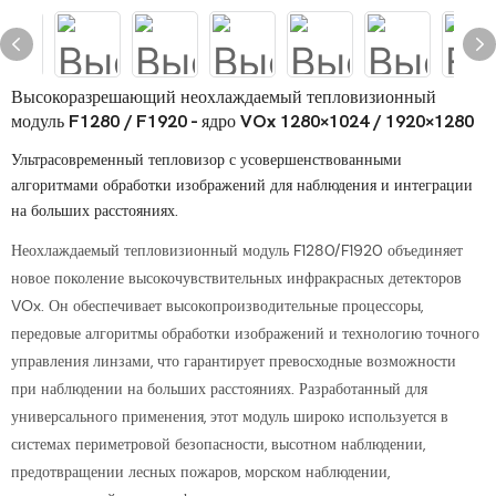
Высокоразрешающий неохлаждаемый тепловизионный
модуль F1280 / F1920 - ядро ​​VOx 1280×1024 / 1920×1280
Ультрасовременный тепловизор с усовершенствованными
алгоритмами обработки изображений для наблюдения и интеграции
на больших расстояниях.
Неохлаждаемый тепловизионный модуль F1280/F1920 объединяет
новое поколение высокочувствительных инфракрасных детекторов
VOx. Он обеспечивает высокопроизводительные процессоры,
передовые алгоритмы обработки изображений и технологию точного
управления линзами, что гарантирует превосходные возможности
при наблюдении на больших расстояниях. Разработанный для
универсального применения, этот модуль широко используется в
системах периметровой безопасности, высотном наблюдении,
предотвращении лесных пожаров, морском наблюдении,