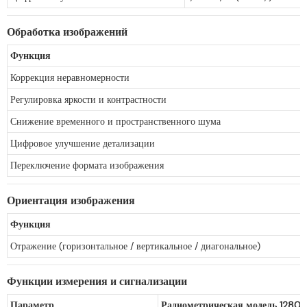
Обработка изображений
Функция
Коррекция неравномерности
Регулировка яркости и контрастности
Снижение временного и пространственного шума
Цифровое улучшение детализации
Переключение формата изображения
Ориентация изображения
Функция
Отражение (горизонтальное / вертикальное / диагональное)
Функции измерения и сигнализации
Параметр
Радиометрическая модель 1280