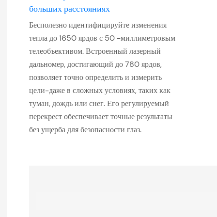
больших расстояниях
Бесполезно идентифицируйте изменения
тепла до 1650 ярдов с 50 -миллиметровым
телеобъективом. Встроенный лазерный
дальномер, достигающий до 780 ярдов,
позволяет точно определить и измерить
цели-даже в сложных условиях, таких как
туман, дождь или снег. Его регулируемый
перекрест обеспечивает точные результаты
без ущерба для безопасности глаз.