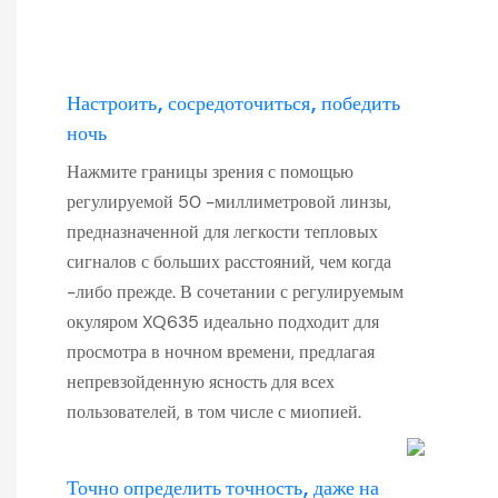
Настроить, сосредоточиться, победить
ночь
Нажмите границы зрения с помощью
регулируемой 50 -миллиметровой линзы,
предназначенной для легкости тепловых
сигналов с больших расстояний, чем когда
-либо прежде. В сочетании с регулируемым
окуляром XQ635 идеально подходит для
просмотра в ночном времени, предлагая
непревзойденную ясность для всех
пользователей, в том числе с миопией.
Точно определить точность, даже на