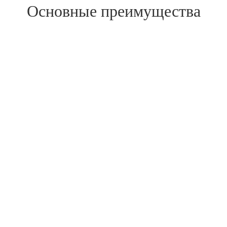
Основные преимущества