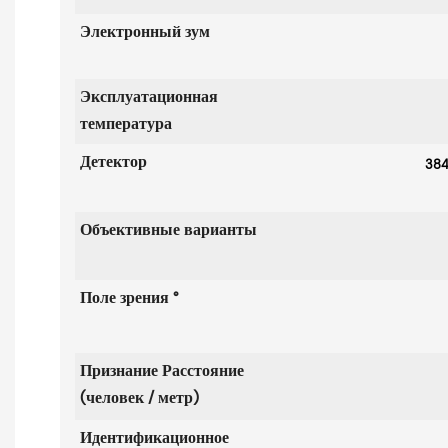
Электронный зум
Эксплуатационная
температура
Детектор
384 
Объективные варианты
Поле зрения °
Признание
Расстояние
(человек / метр)
Идентификационное