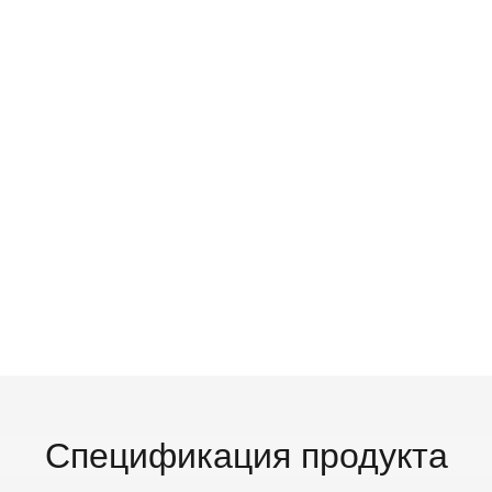
Спецификация продукта