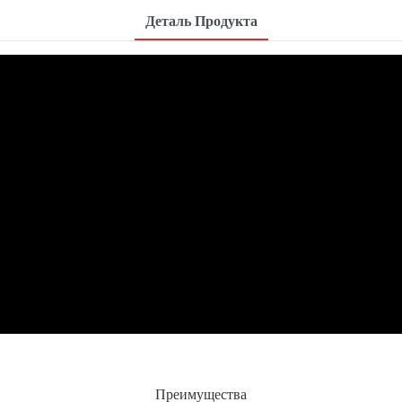
Деталь Продукта
Преимущества