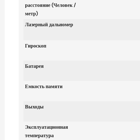
расстояние
(Человек /
метр)
Лазерный дальномер
Гироскоп
Батарея
Емкость памяти
Выходы
Эксплуатационная
температура