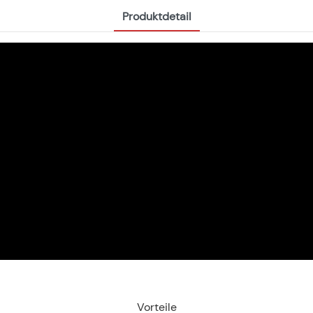
Produktdetail
Vorteile