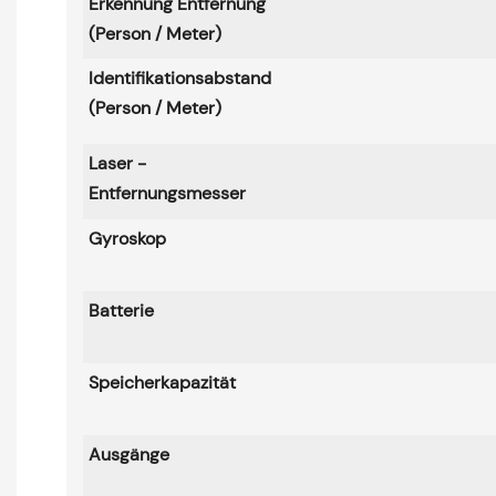
Erkennung
Entfernung
(Person / Meter)
Identifikationsabstand
(Person / Meter)
Laser -
Entfernungsmesser
Gyroskop
Batterie
Speicherkapazität
Ausgänge