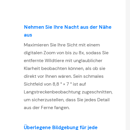
Nehmen Sie Ihre Nacht aus der Nähe
aus
Maximieren Sie Ihre Sicht mit einem
digitalen Zoom von bis zu 8x, sodass Sie
entfernte Wildtiere mit unglaublicher
Klarheit beobachten können, als ob sie
direkt vor Ihnen wären. Sein schmales
Sichtfeld von 8,8 ° × 7 ° ist auf
Langstreckenbeobachtung zugeschnitten,
um sicherzustellen, dass Sie jedes Detail
aus der Ferne fangen.
Überlegene Bildgebung für jede