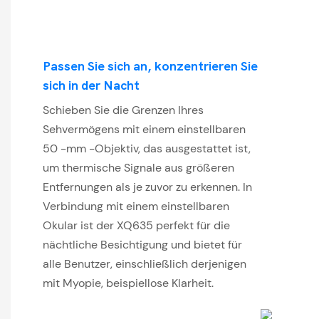
Passen Sie sich an, konzentrieren Sie
sich in der Nacht
Schieben Sie die Grenzen Ihres
Sehvermögens mit einem einstellbaren
50 -mm -Objektiv, das ausgestattet ist,
um thermische Signale aus größeren
Entfernungen als je zuvor zu erkennen. In
Verbindung mit einem einstellbaren
Okular ist der XQ635 perfekt für die
nächtliche Besichtigung und bietet für
alle Benutzer, einschließlich derjenigen
mit Myopie, beispiellose Klarheit.