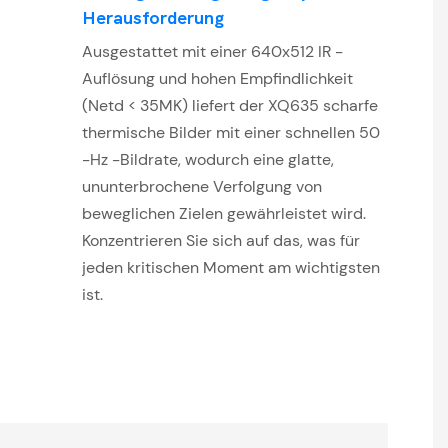
Herausforderung
Ausgestattet mit einer 640x512 IR -
Auflösung und hohen Empfindlichkeit
(Netd < 35MK) liefert der XQ635 scharfe
thermische Bilder mit einer schnellen 50
-Hz -Bildrate, wodurch eine glatte,
ununterbrochene Verfolgung von
beweglichen Zielen gewährleistet wird.
Konzentrieren Sie sich auf das, was für
jeden kritischen Moment am wichtigsten
ist.