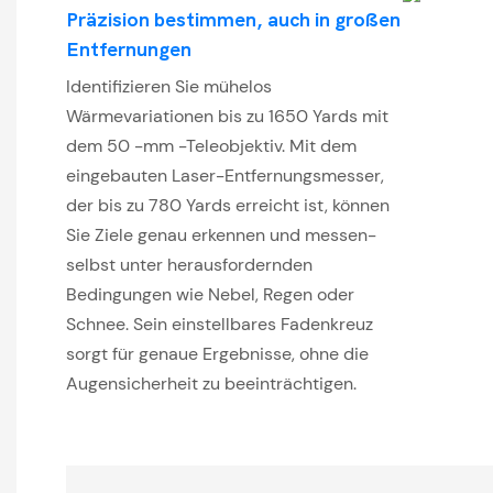
Präzision bestimmen, auch in großen
Entfernungen
Identifizieren Sie mühelos
Wärmevariationen bis zu 1650 Yards mit
dem 50 -mm -Teleobjektiv. Mit dem
eingebauten Laser-Entfernungsmesser,
der bis zu 780 Yards erreicht ist, können
Sie Ziele genau erkennen und messen-
selbst unter herausfordernden
Bedingungen wie Nebel, Regen oder
Schnee. Sein einstellbares Fadenkreuz
sorgt für genaue Ergebnisse, ohne die
Augensicherheit zu beeinträchtigen.