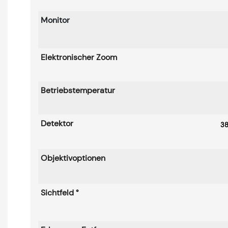
Monitor
Elektronischer Zoom
Betriebstemperatur
Detektor
384
Objektivoptionen
Sichtfeld °