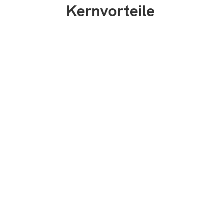
Kernvorteile