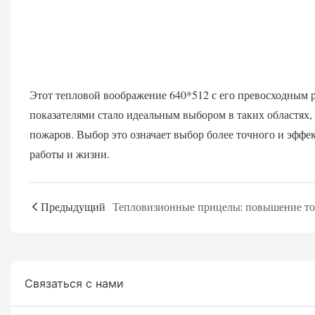
Этот тепловой воображение 640*512 с его превосходным
показателями стало идеальным выбором в таких областях,
пожаров. Выбор это означает выбор более точного и эффек
Предыдущий
Связаться с нами