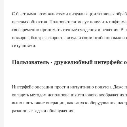
С быстрыми возможностями визуализации тепловая обрабо
целевых объектов. Пользователи могут получить информа
своевременно принимать точные суждения и решения. В э
пожаров, быстрая скорость визуализации особенно важна
ситуациями.
Пользователь - дружелюбный интерфейс о
Интерфейс операции прост и интуитивно понятен. Даже п
овладеть методом использования теплового воображения з
выполнять такие операции, как запуск оборудования, наст
различные задачи обнаружения.