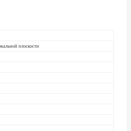
кальной плоскости