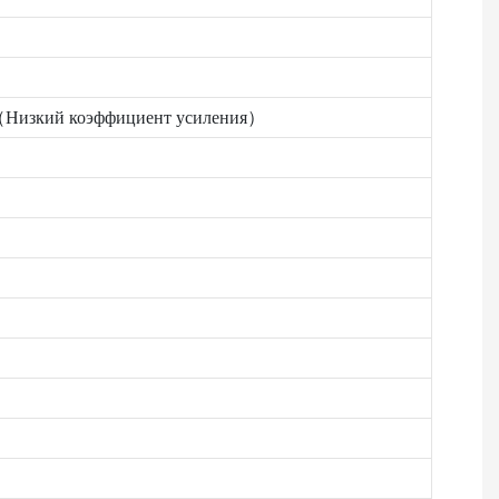
изкий коэффициент усиления）