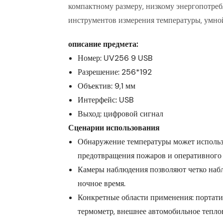
компактному размеру, низкому энергопотреб
инструментов измерения температуры, умной
описание предмета:
Номер: UV256 9 USB
Разрешение: 256*192
Объектив: 9,1 мм
Интерфейс: USB
Выход: цифровой сигнал
Сценарии использования
Обнаружение температуры может использ
предотвращения пожаров и оперативного
Камеры наблюдения позволяют четко набл
ночное время.
Конкретные области применения: портати
термометр, внешнее автомобильное тепло