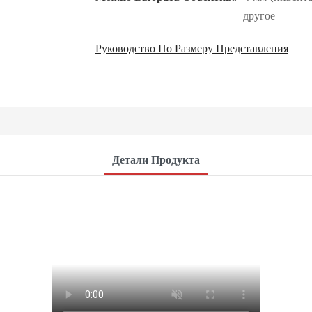
другое
Руководство По Размеру Представления
Детали Продукта