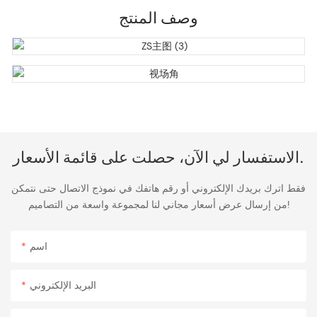
وصف المنتج
الاستفسار لي الآن، حصلت على قائمة الأسعار.
فقط اترك بريدك الإلكتروني أو رقم هاتفك في نموذج الاتصال حتى نتمكن
من إرسال عرض أسعار مجاني لنا لمجموعة واسعة من التصاميم!
اسم
البريد الإلكتروني