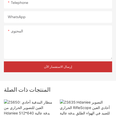
Telephone
WhatsApp
المحتوى
إرسال الاستفسار الآن
المنتجات ذات الصلة