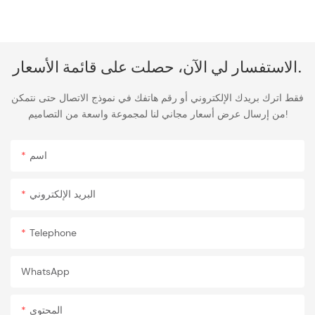
الاستفسار لي الآن، حصلت على قائمة الأسعار.
فقط اترك بريدك الإلكتروني أو رقم هاتفك في نموذج الاتصال حتى نتمكن
من إرسال عرض أسعار مجاني لنا لمجموعة واسعة من التصاميم!
اسم
البريد الإلكتروني
Telephone
WhatsApp
المحتوى