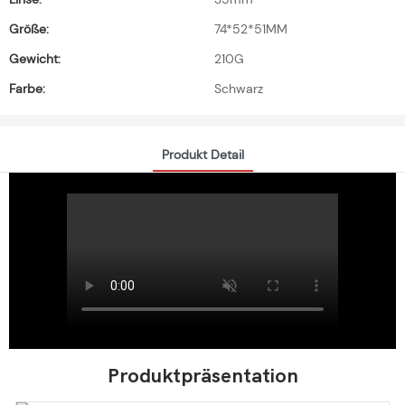
Größe:
74*52*51MM
Gewicht:
210G
Farbe:
Schwarz
Produkt Detail
Produktpräsentation