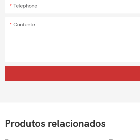
Telephone
Contente
Produtos relacionados