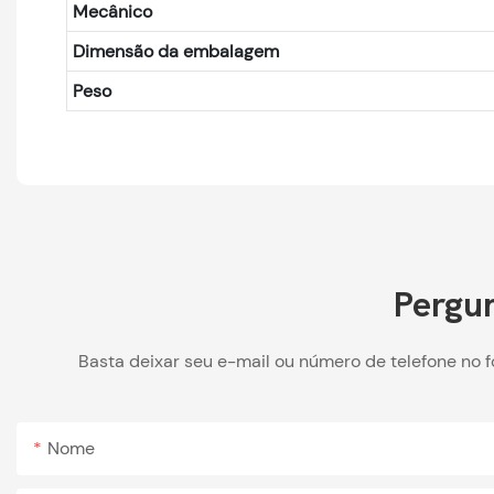
Mecânico
Dimensão da embalagem
Peso
Pergun
Basta deixar seu e-mail ou número de telefone no 
Nome