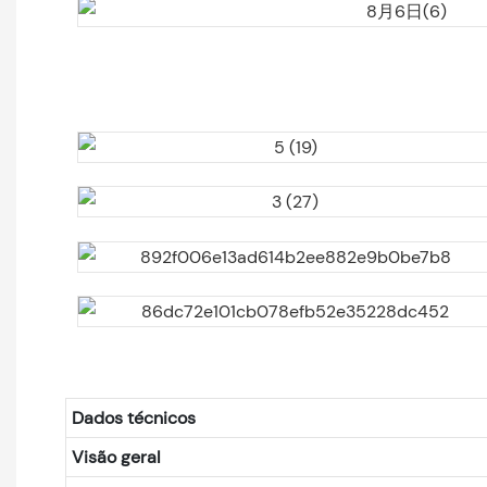
Dados técnicos
Visão geral