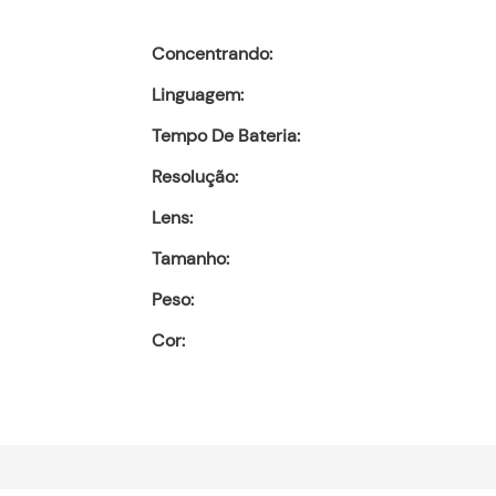
Concentrando:
Linguagem:
Tempo De Bateria:
Resolução:
Lens:
Tamanho:
Peso:
Cor: