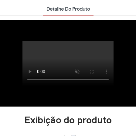
Detalhe Do Produto
Exibição do produto