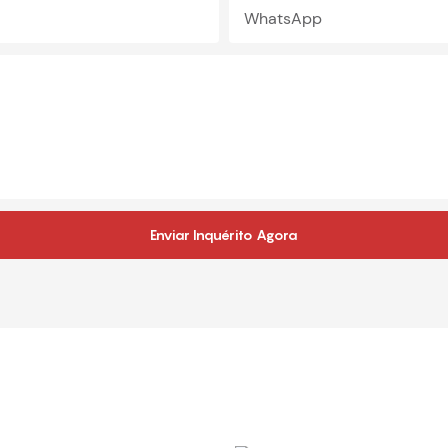
WhatsApp
Enviar Inquérito Agora