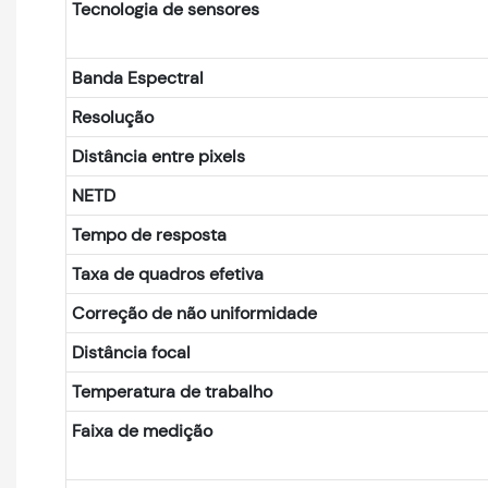
Tecnologia de sensores
Banda Espectral
Resolução
Distância entre pixels
NETD
Tempo de resposta
Taxa de quadros efetiva
Correção de não uniformidade
Distância focal
Temperatura de trabalho
Faixa de medição