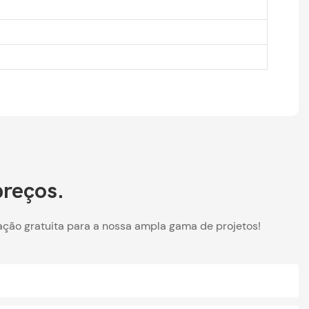
preços.
ação gratuita para a nossa ampla gama de projetos!