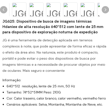
JG625: Dispositivo de busca de imagens térmicas
Hdaniee de alta resolução 640*512 com lente de 25 mm
para dispositivo de exploração noturna de expedição
JG é uma ferramenta de detecção aplicada em terrenos
complexos à noite, que pode apresentar de forma eficaz e rápida
o efeito da área alvo. Na natureza, este produto é compacto,
portátil e pode evitar o peso dos dispositivos de busca por
imagens térmicas e a necessidade de procurar objetos por meio
de oculares. Mais seguro e conveniente
Informação:
640*512 resolução, lente de 25 mm, 50 Hz
Tamanho: 74*52*51MM Peso: 210G
Cor: Calor traseiro, calor branco, calor vermelho, vermelho ferro
Cenários aplicáveis: Selva, Montanha, Montanha de Neve, etc.