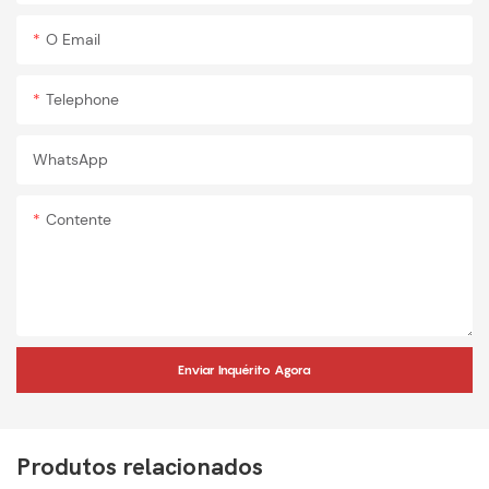
O Email
Telephone
WhatsApp
Contente
Enviar Inquérito Agora
Produtos relacionados