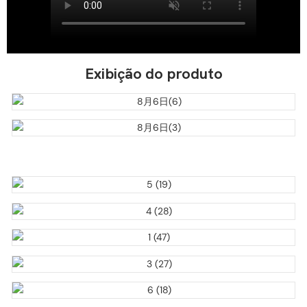
Exibição do produto