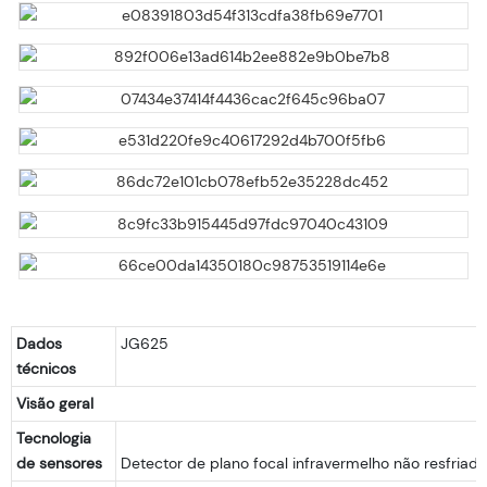
Dados
JG625
técnicos
Visão geral
Tecnologia
de sensores