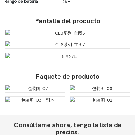
Rango de batería
≥8H
Pantalla del producto
Paquete de producto
Consúltame ahora, tengo la lista de
precios.