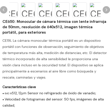
CE650: Monocular de cámara térmica con lente infrarroja
de 50mm, resolución de 640x512, imagen térmica
portátil, para exteriores
CE19L La cámara monocular térmica portátil es un dispositivo
portátil con funciones de observación, seguimiento de objetivos
de temperatura más alta, medición de distancias, etc. El detector
térmico incorporado de alta sensibilidad le proporciona una
visión clara incluso en la oscuridad total. El dispositivo se aplica
principalmente a escenarios al aire libre como búsqueda y
rescate, caminatas y viajes.
Características clave
x512, 12μm Sensor no refrigerado de óxido de vanadio;
●
640
Velocidad de fotogramas del sensor: 50 fps, imágenes de alta
●
calidad;