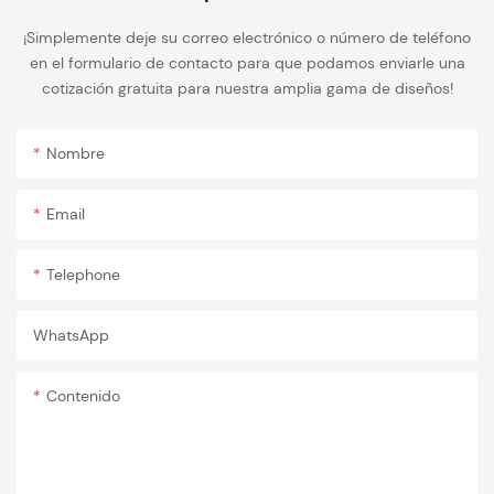
¡Simplemente deje su correo electrónico o número de teléfono
en el formulario de contacto para que podamos enviarle una
cotización gratuita para nuestra amplia gama de diseños!
Nombre
Email
Telephone
WhatsApp
Contenido