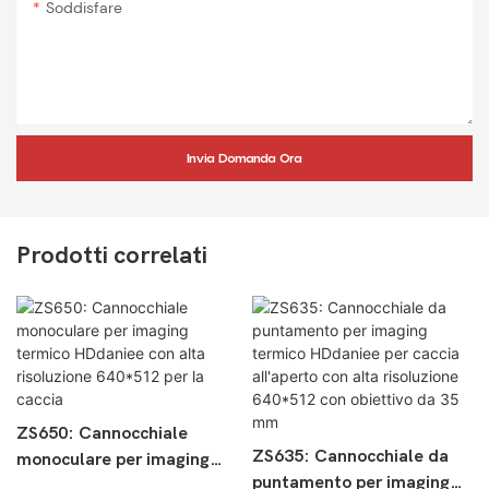
Soddisfare
Invia Domanda Ora
Prodotti correlati
ZS650: Cannocchiale
ZS635: Cannocchiale da
monoculare per imaging
puntamento per imaging
termico HDdaniee con alta