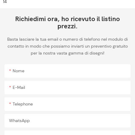
Richiedimi ora, ho ricevuto il listino
prezzi.
Basta lasciare la tua email o numero di telefono nel modulo di
contatto in modo che possiamo inviarti un preventivo gratuito
per la nostra vasta gamma di disegni!
Nome
E-Mail
Telephone
WhatsApp