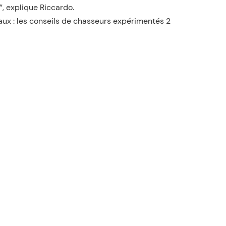
”, explique Riccardo.