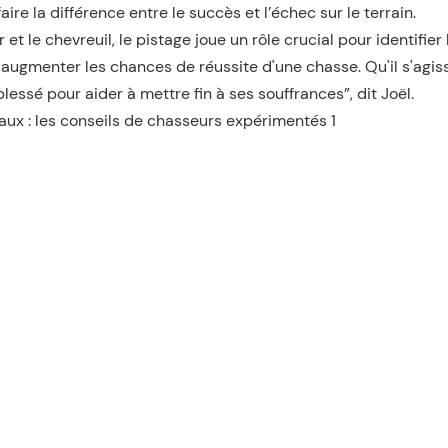
aire la différence entre le succès et l’échec sur le terrain.
et le chevreuil, le pistage joue un rôle crucial pour identifier 
ugmenter les chances de réussite d'une chasse. Qu'il s'agis
essé pour aider à mettre fin à ses souffrances”, dit Joël.