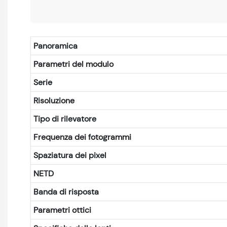
Panoramica
Parametri del modulo
Serie
Risoluzione
Tipo di rilevatore
Frequenza dei fotogrammi
Spaziatura dei pixel
NETD
Banda di risposta
Parametri ottici