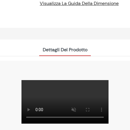
Visualizza La Guida Della Dimensione
Dettagli Del Prodotto