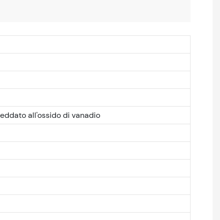
reddato all'ossido di vanadio