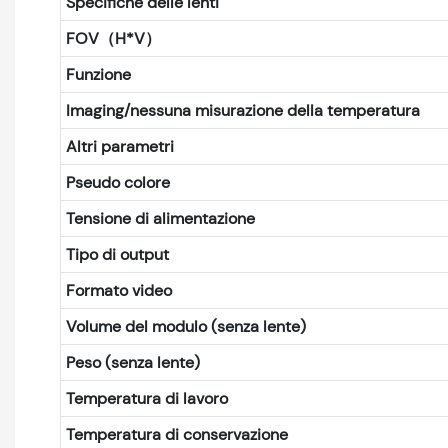
Specifiche delle lenti
FOV（H*V）
Funzione
Imaging/nessuna misurazione della temperatura
Altri parametri
Pseudo colore
Tensione di alimentazione
Tipo di output
Formato video
Volume del modulo (senza lente)
Peso (senza lente)
Temperatura di lavoro
Temperatura di conservazione