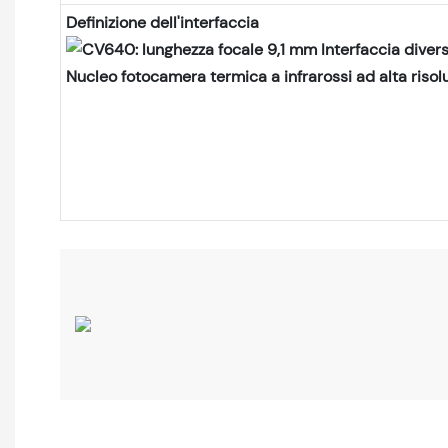
Definizione dell'interfaccia