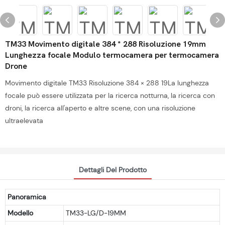
TM33 Movimento digitale 384 * 288 Risoluzione 19mm
Lunghezza focale Modulo termocamera per termocamera
Drone
Movimento digitale TM33 Risoluzione 384 × 288 19La lunghezza
focale può essere utilizzata per la ricerca notturna, la ricerca con
droni, la ricerca all'aperto e altre scene, con una risoluzione
ultraelevata
Dettagli Del Prodotto
Panoramica
Modello
TM33-LG/D-19MM