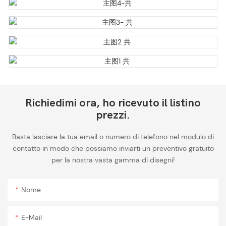
Richiedimi ora, ho ricevuto il listino
prezzi.
Basta lasciare la tua email o numero di telefono nel modulo di
contatto in modo che possiamo inviarti un preventivo gratuito
per la nostra vasta gamma di disegni!
Nome
E-Mail