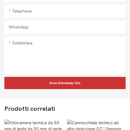
Telephone
WhatsApp
Soddisfare
Invia Domanda Ora
Prodotti correlati