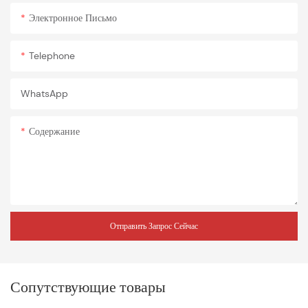
Электронное Письмо
Telephone
WhatsApp
Содержание
Отправить Запрос Сейчас
Сопутствующие товары