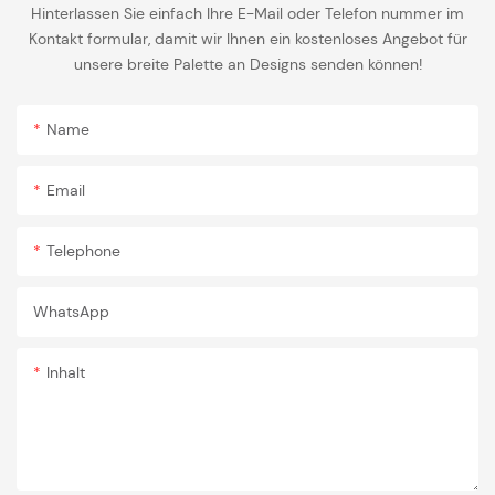
Hinterlassen Sie einfach Ihre E-Mail oder Telefon nummer im
Kontakt formular, damit wir Ihnen ein kostenloses Angebot für
unsere breite Palette an Designs senden können!
Name
Email
Telephone
WhatsApp
Inhalt