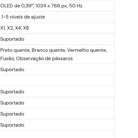
OLED de 0,39”, 1024 x 768 px, 50 Hz
1-5 níveis de ajuste
X1, X2, X4, X8
Suportado
Preto quente, Branco quente, Vermelho quente,
Fusão, Observação de pássaros
Suportado
Suportado
Suportado
Suportado
Suportado