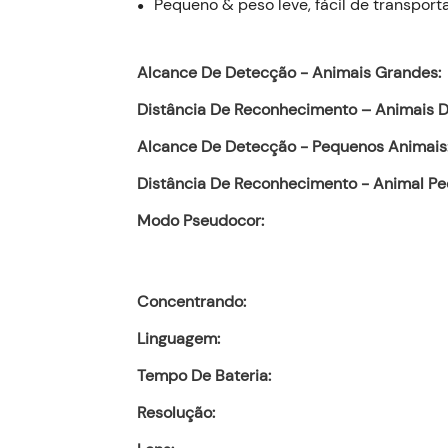
Pequeno & peso leve, fácil de transporta
●
Alcance De Detecção - Animais Grandes:
Distância De Reconhecimento – Animais D
Alcance De Detecção - Pequenos Animais
Distância De Reconhecimento - Animal Pe
Modo Pseudocor:
Concentrando:
Linguagem:
Tempo De Bateria:
Resolução: