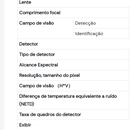
Lente
Comprimento focal
Campo de visão
Detecção
Identificação
Detector
Tipo de detector
Alcance Espectral
Resolução, tamanho do pixel
Campo de visão （H*V）
Diferença de temperatura equivalente a ruído
(NETD)
Taxa de quadros do detector
Exibir