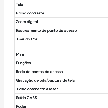
Tela
Brilho contraste
Zoom digital
Rastreamento de ponto de acesso
Pseudo Cor
Mira
Funções
Rede de pontos de acesso
Gravação de tela/captura de tela
Posicionamento a laser
Saída CVBS
Poder