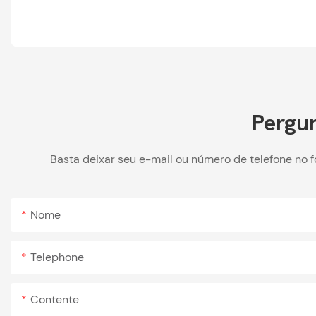
Pergun
Basta deixar seu e-mail ou número de telefone no 
Nome
Telephone
Contente