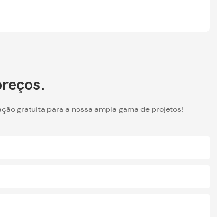
preços.
ação gratuita para a nossa ampla gama de projetos!