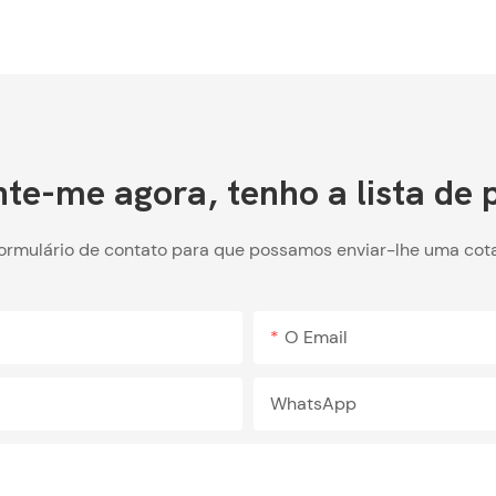
te-me agora, tenho a lista de 
formulário de contato para que possamos enviar-lhe uma cot
O Email
WhatsApp