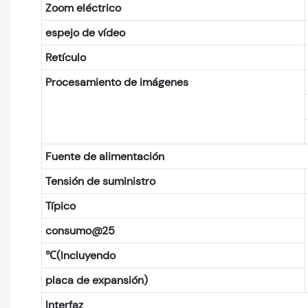
Zoom eléctrico
espejo de vídeo
Retículo
Procesamiento de imágenes
Fuente de alimentación
Tensión de suministro
Típico
consumo@25
℃(Incluyendo
placa de expansión)
Interfaz