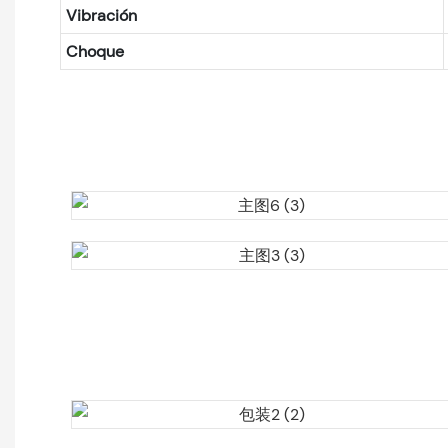
Vibración
Choque