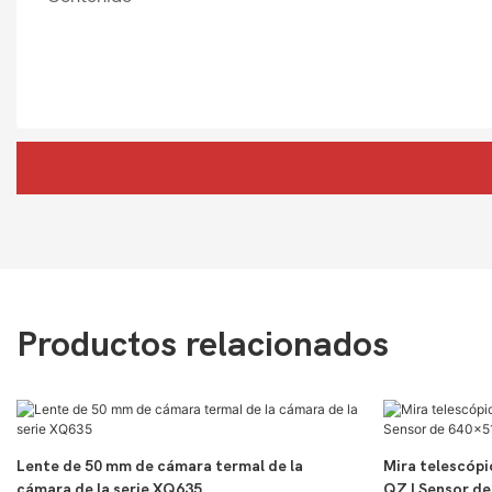
Productos relacionados
Lente de 50 mm de cámara termal de la
Mira telescópi
cámara de la serie XQ635
QZ | Sensor d