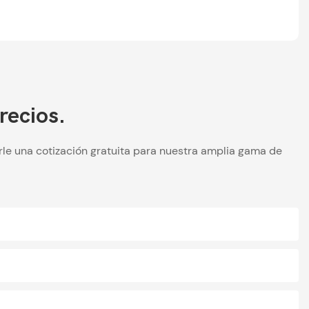
recios.
le una cotización gratuita para nuestra amplia gama de