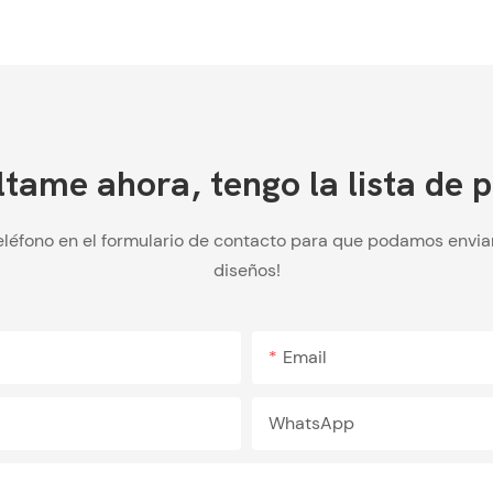
tame ahora, tengo la lista de p
eléfono en el formulario de contacto para que podamos enviar
diseños!
Email
WhatsApp