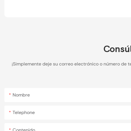
Consúl
¡Simplemente deje su correo electrónico o número de t
Nombre
Telephone
Contenido