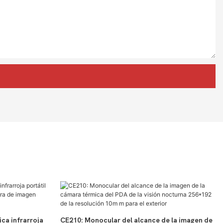
ca infrarroja
CE210: Monocular del alcance de la imagen de