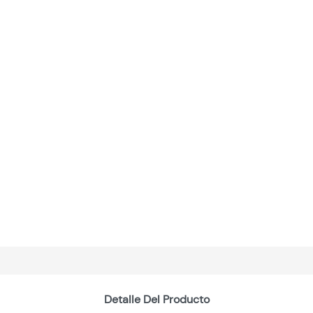
Detalle Del Producto