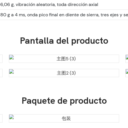
6,06 g, vibración aleatoria, toda dirección axial
80 g a 4 ms, onda pico final en diente de sierra, tres ejes y s
Pantalla del producto
Paquete de producto