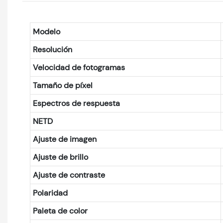
Modelo
Resolución
Velocidad de fotogramas
Tamaño de píxel
Espectros de respuesta
NETD
Ajuste de imagen
Ajuste de brillo
Ajuste de contraste
Polaridad
Paleta de color