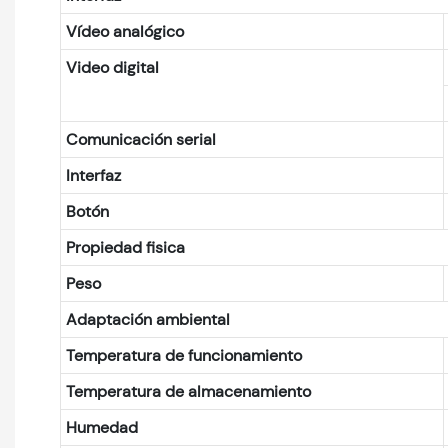
Vídeo analógico
Video digital
Comunicación serial
Interfaz
Botón
Propiedad fisica
Peso
Adaptación ambiental
Temperatura de funcionamiento
Temperatura de almacenamiento
Humedad