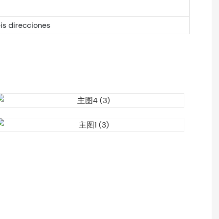
eis direcciones