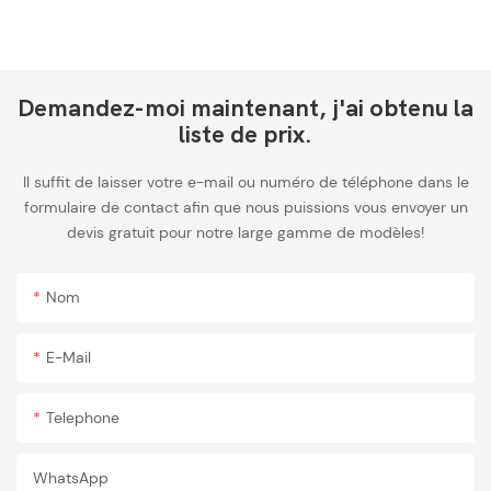
Demandez-moi maintenant, j'ai obtenu la
liste de prix.
Il suffit de laisser votre e-mail ou numéro de téléphone dans le
formulaire de contact afin que nous puissions vous envoyer un
devis gratuit pour notre large gamme de modèles!
Nom
E-Mail
Telephone
WhatsApp