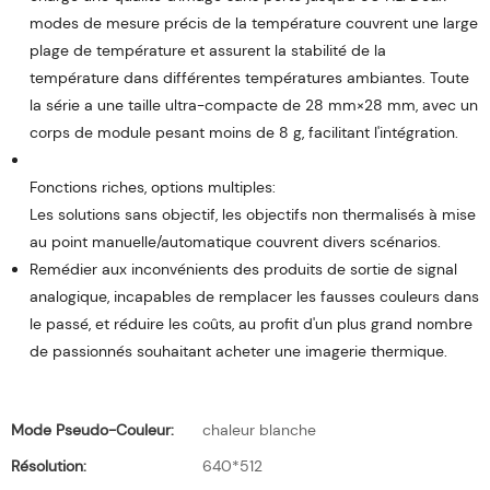
modes de mesure précis de la température couvrent une large
plage de température et assurent la stabilité de la
température dans différentes températures ambiantes. Toute
la série a une taille ultra-compacte de 28 mm×28 mm, avec un
corps de module pesant moins de 8 g, facilitant l'intégration.
Les solutions sans objectif, les objectifs non thermalisés à mise
au point manuelle/automatique couvrent divers scénarios.
Remédier aux inconvénients des produits de sortie de signal
analogique, incapables de remplacer les fausses couleurs dans
le passé, et réduire les coûts, au profit d'un plus grand nombre
de passionnés souhaitant acheter une imagerie thermique.
Mode Pseudo-Couleur:
chaleur blanche
Résolution:
640*512