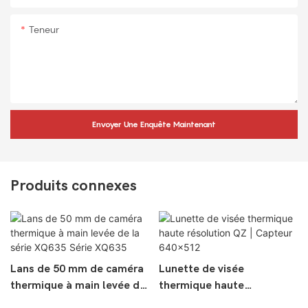
Teneur
Envoyer Une Enquête Maintenant
Produits connexes
Lans de 50 mm de caméra
Lunette de visée
thermique à main levée de
thermique haute
la série XQ635 Série
résolution QZ | Capteur