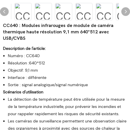
CC640 : Modules infrarouges de module de caméra
thermique haute résolution 9,1 mm 640*512 avec
USB/CVBS
Description de l'article:
Numéro : CC640
Résolution :640*512
Objectif: 9,1 mm
Interface : différente
Sortie : signal analogique/signal numérique
Scénarios d'utilisation
La détection de température peut être utilisée pour la mesure
de la température industrielle, pour prévenir les incendies et
pour rappeler rapidement les risques de sécurité existants.
Les caméras de surveillance permettent une observation claire
des organismes à proximité avec des sources de chaleur la