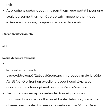
nuit
Applications spécifiques : imageur thermique portatif pour une
seule personne, thermomètre portatif, imagerie thermique
externe automobile, casque infrarouge, drone, etc.
L'auto-développé 12μLes détecteurs infrarouges m de la série
AV 384/640 offrent un excellent rapport qualité-prix et
constituent le choix optimal pour la même résolution.
Performances exceptionnelles, légères et pratiques :
fournissent des images fluides et haute définition, prenant en
charge une qualité d'image sans perte jusqu'à 50 Hz. Deux