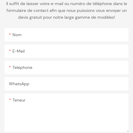
Il suffit de laisser votre e-mail ou numéro de téléphone dans le
formulaire de contact afin que nous puissions vous envoyer un
devis gratuit pour notre large gamme de modèles!
Nom
E-Mail
Telephone
WhatsApp
Teneur