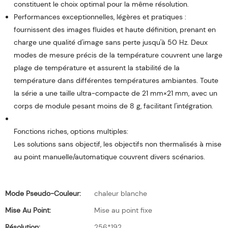
constituent le choix optimal pour la même résolution.
Performances exceptionnelles, légères et pratiques :
fournissent des images fluides et haute définition, prenant en
charge une qualité d'image sans perte jusqu'à 50 Hz. Deux
modes de mesure précis de la température couvrent une large
plage de température et assurent la stabilité de la
température dans différentes températures ambiantes. Toute
la série a une taille ultra-compacte de 21 mm×21 mm, avec un
corps de module pesant moins de 8 g, facilitant l'intégration.
Les solutions sans objectif, les objectifs non thermalisés à mise
au point manuelle/automatique couvrent divers scénarios.
Mode Pseudo-Couleur:
chaleur blanche
Mise Au Point:
Mise au point fixe
Résolution:
256*192