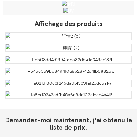
Affichage des produits
Demandez-moi maintenant, j'ai obtenu la
liste de prix.