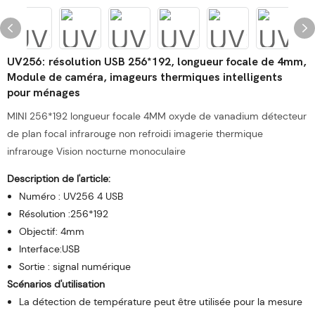
UV256: résolution USB 256*192, longueur focale de 4mm,
Module de caméra, imageurs thermiques intelligents
pour ménages
MINI 256*192 longueur focale 4MM oxyde de vanadium détecteur
de plan focal infrarouge non refroidi imagerie thermique
infrarouge Vision nocturne monoculaire
Description de l'article:
Numéro : UV256 4 USB
Résolution :256*192
Objectif: 4mm
Interface:USB
Sortie : signal numérique
Scénarios d'utilisation
La détection de température peut être utilisée pour la mesure