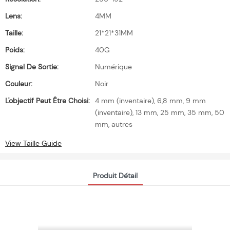
Lens:
4MM
Taille:
21*21*31MM
Poids:
40G
Signal De Sortie:
Numérique
Couleur:
Noir
L'objectif Peut Être Choisi:
4 mm (inventaire), 6,8 mm, 9 mm
(inventaire), 13 mm, 25 mm, 35 mm, 50
mm, autres
View Taille Guide
Produit Détail