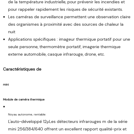
de la température industrielle, pour prévenir les incendies et
pour rappeler rapidement les risques de sécurité existants.
Les caméras de surveillance permettent une observation claire
des organismes à proximité avec des sources de chaleur la
nuit
Applications spécifiques : imageur thermique portatif pour une
seule personne, thermomètre portatif, imagerie thermique
externe automobile, casque infrarouge, drone, etc.
L'auto-développé 12μLes détecteurs infrarouges m de la série
mini 256/384/640 offrent un excellent rapport qualité-prix et